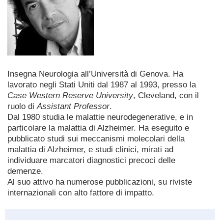
Insegna Neurologia all’Università di Genova. Ha
lavorato negli Stati Uniti dal 1987 al 1993, presso la
Case Western Reserve University
, Cleveland, con il
ruolo di
Assistant Professor
.
Dal 1980 studia le malattie neurodegenerative, e in
particolare la malattia di Alzheimer. Ha eseguito e
pubblicato studi sui meccanismi molecolari della
malattia di Alzheimer, e studi clinici, mirati ad
individuare marcatori diagnostici precoci delle
demenze.
Al suo attivo ha numerose pubblicazioni, su riviste
internazionali con alto fattore di impatto.