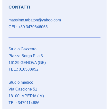
CONTATTI
massimo.tabaton@yahoo.com
CEL: +39 3470646063
Studio Gazzerro
Piazza Borgo Pila 3
16129 GENOVA (GE)
TEL.: 010588952
Studio medico
Via Cascione 51
18100 IMPERIA (IM)
TEL: 3479114686